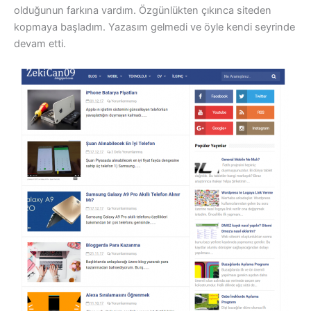
olduğunun farkına vardım. Özgünlükten çıkınca siteden
kopmaya başladım. Yazasım gelmedi ve öyle kendi seyrinde
devam etti.