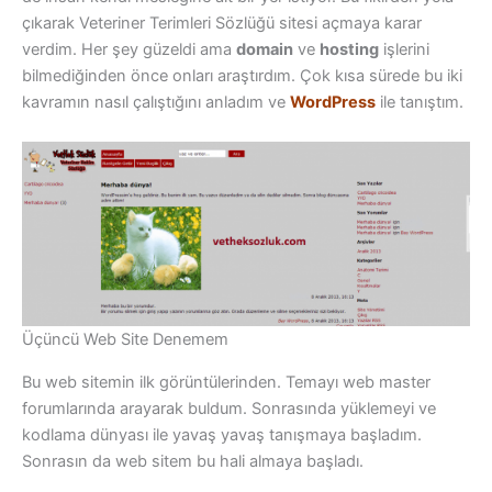
çıkarak Veteriner Terimleri Sözlüğü sitesi açmaya karar
verdim. Her şey güzeldi ama
domain
ve
hosting
işlerini
bilmediğinden önce onları araştırdım. Çok kısa sürede bu iki
kavramın nasıl çalıştığını anladım ve
WordPress
ile tanıştım.
Üçüncü Web Site Denemem
Bu web sitemin ilk görüntülerinden. Temayı web master
forumlarında arayarak buldum. Sonrasında yüklemeyi ve
kodlama dünyası ile yavaş yavaş tanışmaya başladım.
Sonrasın da web sitem bu hali almaya başladı.