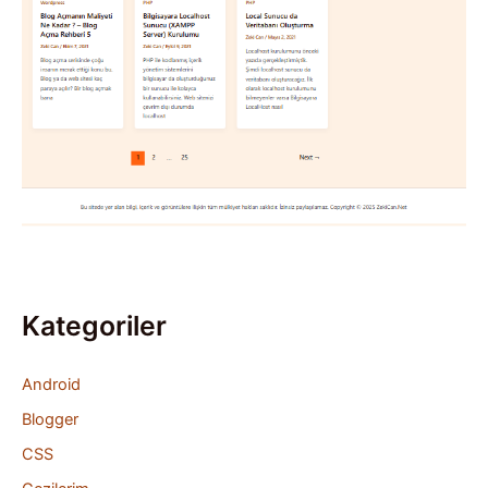
Kategoriler
Android
Blogger
CSS