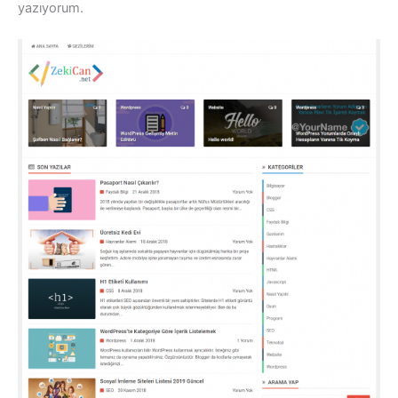
yazıyorum.