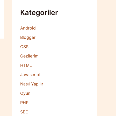
Kategoriler
Android
Blogger
CSS
Gezilerim
HTML
Javascript
Nasıl Yapılır
Oyun
PHP
SEO