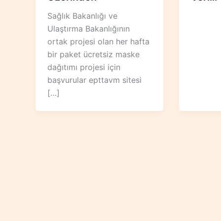
Sağlık Bakanlığı ve
Ulaştırma Bakanlığının
ortak projesi olan her hafta
bir paket ücretsiz maske
dağıtımı projesi için
başvurular epttavm sitesi
[…]