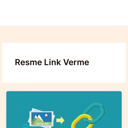
Resme Link Verme