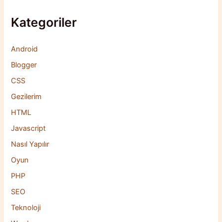
Kategoriler
Android
Blogger
CSS
Gezilerim
HTML
Javascript
Nasıl Yapılır
Oyun
PHP
SEO
Teknoloji