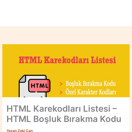
HTML Karekodları Listesi –
HTML Boşluk Bırakma Kodu
Yazan
Zeki Can