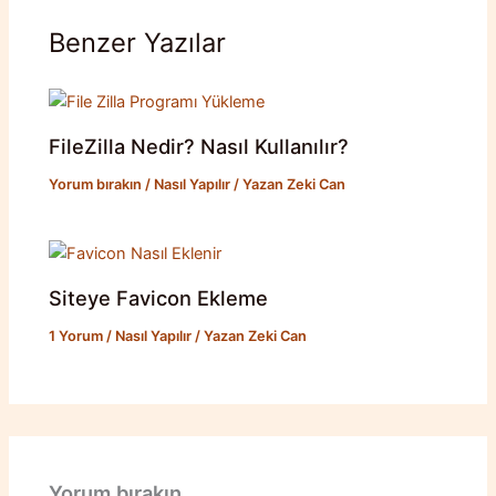
Benzer Yazılar
FileZilla Nedir? Nasıl Kullanılır?
Yorum bırakın
/
Nasıl Yapılır
/ Yazan
Zeki Can
Siteye Favicon Ekleme
1 Yorum
/
Nasıl Yapılır
/ Yazan
Zeki Can
Yorum bırakın