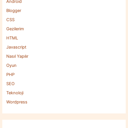
Android
Blogger
CSS
Gezilerim
HTML
Javascript
Nasıl Yapılır
Oyun
PHP
SEO
Teknoloji
Wordpress