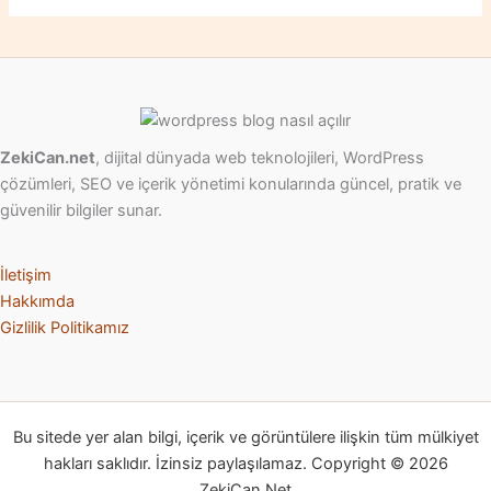
ZekiCan.net
, dijital dünyada web teknolojileri, WordPress
çözümleri, SEO ve içerik yönetimi konularında güncel, pratik ve
güvenilir bilgiler sunar.
İletişim
Hakkımda
Gizlilik Politikamız
Bu sitede yer alan bilgi, içerik ve görüntülere ilişkin tüm mülkiyet
hakları saklıdır. İzinsiz paylaşılamaz. Copyright © 2026
ZekiCan.Net