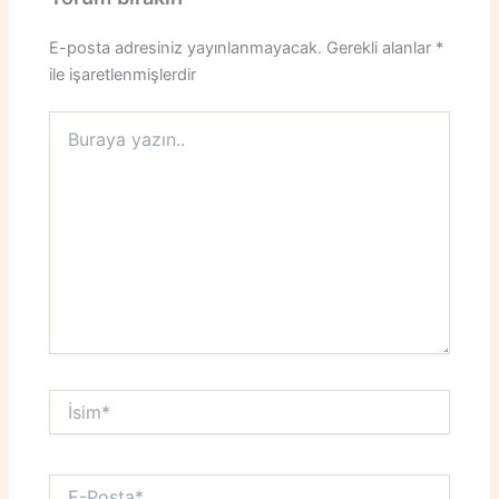
E-posta adresiniz yayınlanmayacak.
Gerekli alanlar
*
ile işaretlenmişlerdir
Buraya
yazın..
İsim*
E-