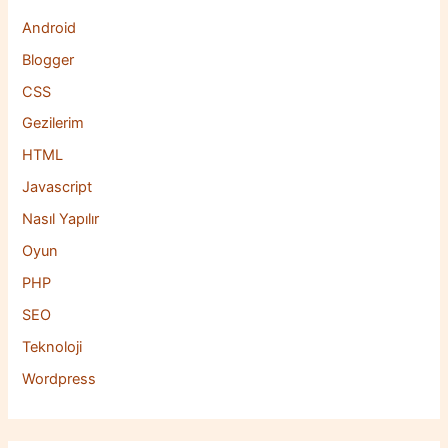
Android
Blogger
CSS
Gezilerim
HTML
Javascript
Nasıl Yapılır
Oyun
PHP
SEO
Teknoloji
Wordpress