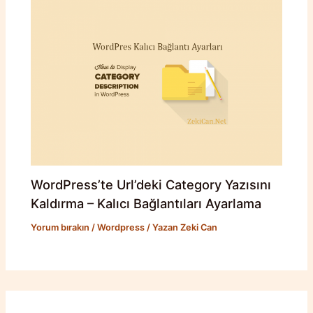
WordPress’te Url’deki Category Yazısını
Kaldırma – Kalıcı Bağlantıları Ayarlama
Yorum bırakın
/
Wordpress
/ Yazan
Zeki Can