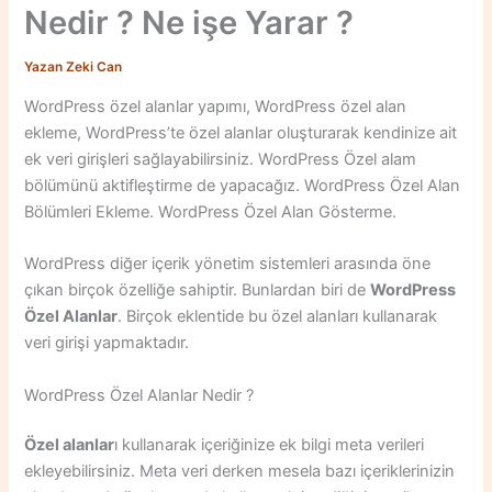
Nedir ? Ne işe Yarar ?
Yazan
Zeki Can
WordPress özel alanlar yapımı, WordPress özel alan
ekleme, WordPress’te özel alanlar oluşturarak kendinize ait
ek veri girişleri sağlayabilirsiniz. WordPress Özel alam
bölümünü aktifleştirme de yapacağız. WordPress Özel Alan
Bölümleri Ekleme. WordPress Özel Alan Gösterme.
WordPress diğer içerik yönetim sistemleri arasında öne
çıkan birçok özelliğe sahiptir. Bunlardan biri de
WordPress
Özel Alanlar
. Birçok eklentide bu özel alanları kullanarak
veri girişi yapmaktadır.
WordPress Özel Alanlar Nedir ?
Özel alanlar
ı kullanarak içeriğinize ek bilgi meta verileri
ekleyebilirsiniz. Meta veri derken mesela bazı içeriklerinizin