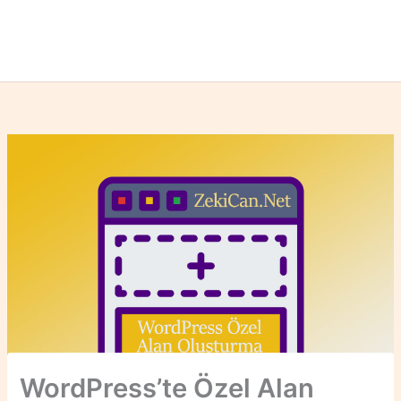
WordPress’te Özel Alan