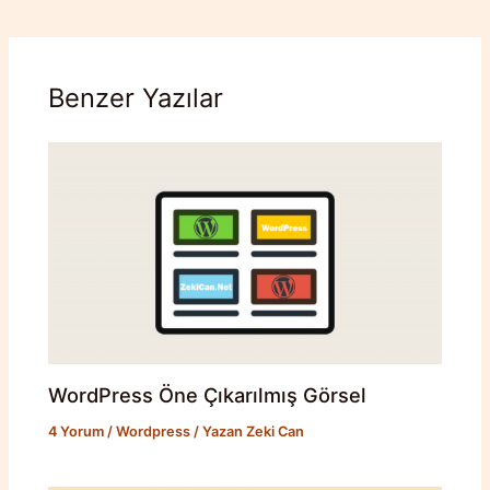
Benzer Yazılar
WordPress Öne Çıkarılmış Görsel
4 Yorum
/
Wordpress
/ Yazan
Zeki Can