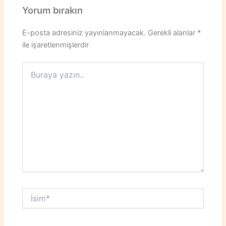
Yorum bırakın
E-posta adresiniz yayınlanmayacak.
Gerekli alanlar
*
ile işaretlenmişlerdir
Buraya
yazın..
İsim*