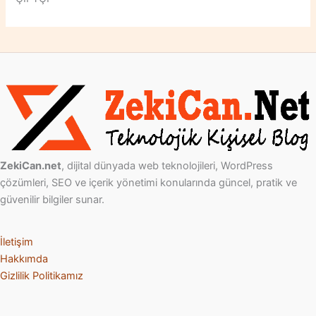
ZekiCan.net
, dijital dünyada web teknolojileri, WordPress
çözümleri, SEO ve içerik yönetimi konularında güncel, pratik ve
güvenilir bilgiler sunar.
İletişim
Hakkımda
Gizlilik Politikamız