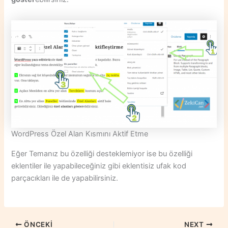
WordPress Özel Alan Kısmını Aktif Etme
Eğer Temanız bu özelliği desteklemiyor ise bu özelliği
eklentiler ile yapabileceğiniz gibi eklentisiz ufak kod
parçacıkları ile de yapabilirsiniz.
ÖNCEKI
NEXT