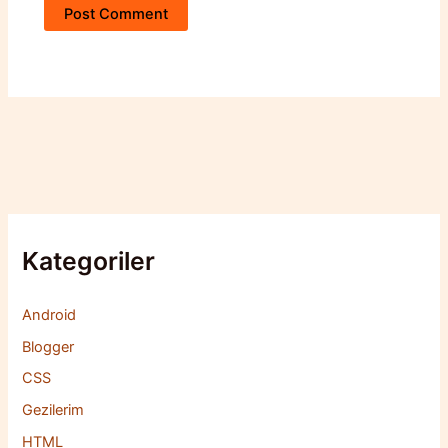
Kategoriler
Android
Blogger
CSS
Gezilerim
HTML