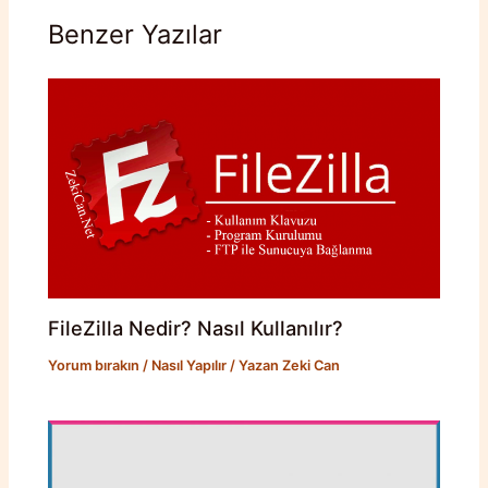
Benzer Yazılar
FileZilla Nedir? Nasıl Kullanılır?
Yorum bırakın
/
Nasıl Yapılır
/ Yazan
Zeki Can