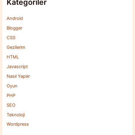
Kategoriler
Android
Blogger
CSS
Gezilerim
HTML
Javascript
Nasıl Yapılır
Oyun
PHP
SEO
Teknoloji
Wordpress