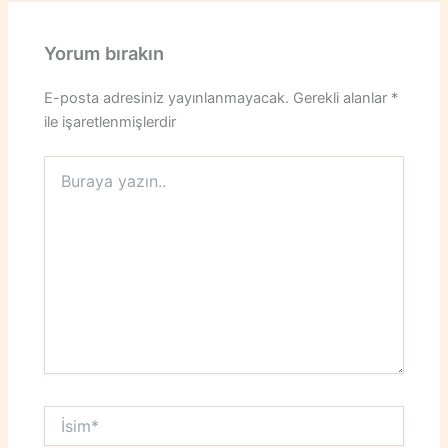
Yorum bırakın
E-posta adresiniz yayınlanmayacak.
Gerekli alanlar
*
ile işaretlenmişlerdir
Buraya
yazın..
İsim*