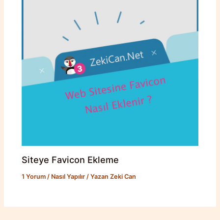
Siteye Favicon Ekleme
1 Yorum
/
Nasıl Yapılır
/ Yazan
Zeki Can