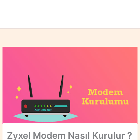
Zyxel Modem Nasıl Kurulur ?