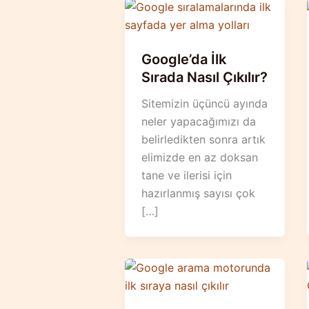
Google’da İlk
Sırada Nasıl Çıkılır?
Sitemizin üçüncü ayında
neler yapacağımızı da
belirledikten sonra artık
elimizde en az doksan
tane ve ilerisi için
hazırlanmış sayısı çok
[…]