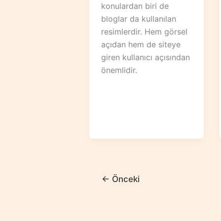
konulardan biri de
bloglar da kullanılan
resimlerdir. Hem görsel
açıdan hem de siteye
giren kullanıcı açısından
önemlidir.
←
Önceki