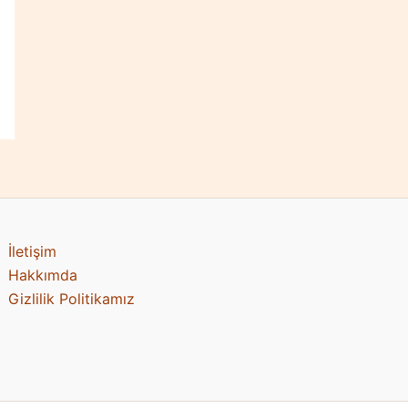
İletişim
Hakkımda
Gizlilik Politikamız