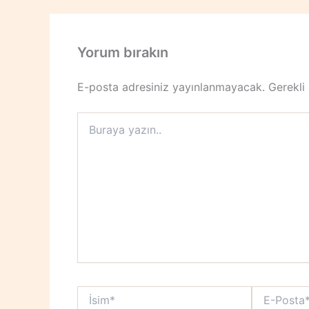
Yorum bırakın
E-posta adresiniz yayınlanmayacak.
Gerekli
Buraya
yazın..
İsim*
E-
Posta*