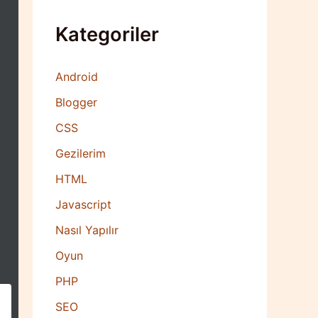
Kategoriler
Android
Blogger
CSS
Gezilerim
HTML
Javascript
Nasıl Yapılır
Oyun
PHP
SEO