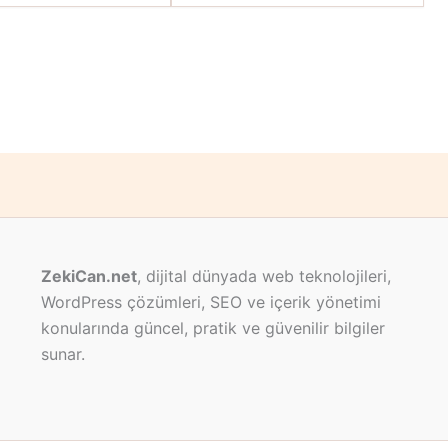
ZekiCan.net
, dijital dünyada web teknolojileri,
WordPress çözümleri, SEO ve içerik yönetimi
konularında güncel, pratik ve güvenilir bilgiler
sunar.