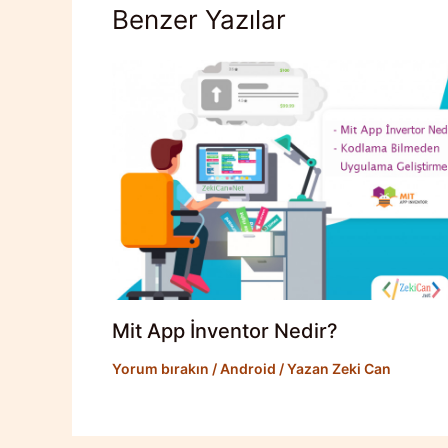
Benzer Yazılar
Mit App İnventor Nedir?
Yorum bırakın
/
Android
/ Yazan
Zeki Can