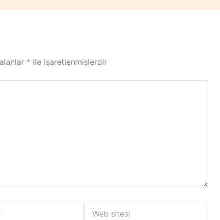
 alanlar
*
ile işaretlenmişlerdir
Web
sitesi