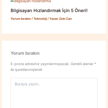
Bilgisayarı Hızlandırmak İçin 5 Öneri!
Yorum bırakın
/
Teknoloji
/ Yazan
Zeki Can
Yorum bırakın
E-posta adresiniz yayınlanmayacak.
Gerekli alanlar
*
ile işaretlenmişlerdir
Buraya
yazın..