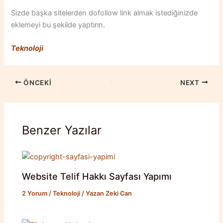
Sizde başka sitelerden dofollow link almak istediğinizde
eklemeyi bu şekilde yaptırın.
Teknoloji
ÖNCEKI
NEXT
Benzer Yazılar
Website Telif Hakkı Sayfası Yapımı
2 Yorum
/
Teknoloji
/ Yazan
Zeki Can