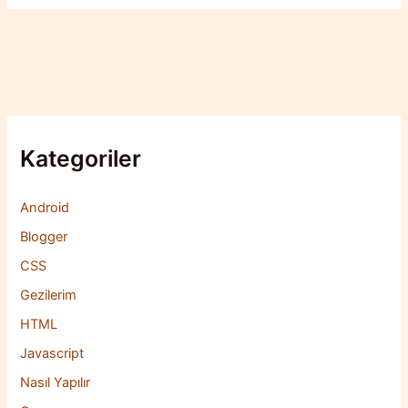
Kategoriler
Android
Blogger
CSS
Gezilerim
HTML
Javascript
Nasıl Yapılır