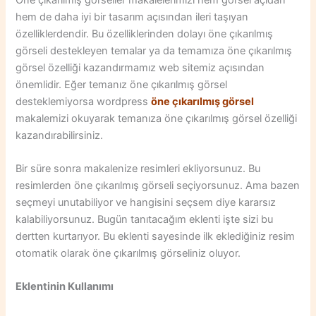
hem de daha iyi bir tasarım açısından ileri taşıyan
özelliklerdendir. Bu özelliklerinden dolayı öne çıkarılmış
görseli destekleyen temalar ya da temamıza öne çıkarılmış
görsel özelliği kazandırmamız web sitemiz açısından
önemlidir. Eğer temanız öne çıkarılmış görsel
desteklemiyorsa wordpress
öne çıkarılmış görsel
makalemizi okuyarak temanıza öne çıkarılmış görsel özelliği
kazandırabilirsiniz.
Bir süre sonra makalenize resimleri ekliyorsunuz. Bu
resimlerden öne çıkarılmış görseli seçiyorsunuz. Ama bazen
seçmeyi unutabiliyor ve hangisini seçsem diye kararsız
kalabiliyorsunuz. Bugün tanıtacağım eklenti işte sizi bu
dertten kurtarıyor. Bu eklenti sayesinde ilk eklediğiniz resim
otomatik olarak öne çıkarılmış görseliniz oluyor.
Eklentinin Kullanımı