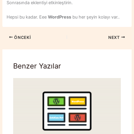
Sonrasında eklentiyi etkinleştirin.
Hepsi bu kadar. Eee
WordPress
bu her şeyin kolayı var..
ÖNCEKI
NEXT
Benzer Yazılar