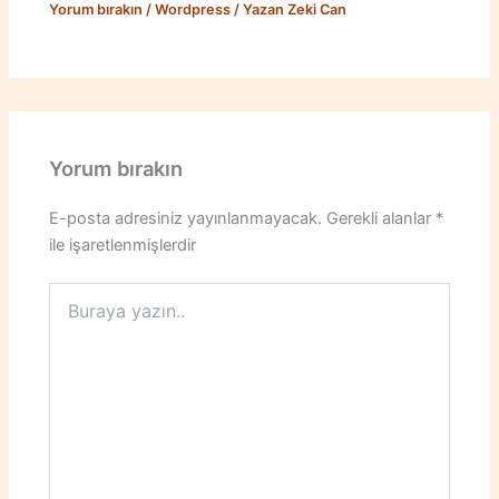
Yorum bırakın
/
Wordpress
/ Yazan
Zeki Can
Yorum bırakın
E-posta adresiniz yayınlanmayacak.
Gerekli alanlar
*
ile işaretlenmişlerdir
Buraya
yazın..