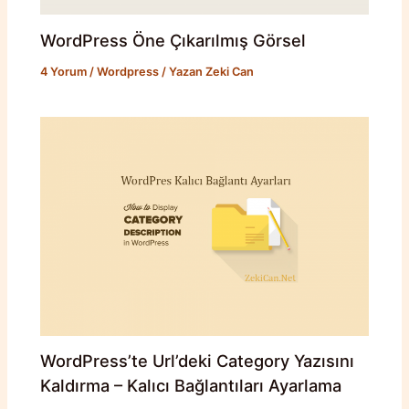
WordPress Öne Çıkarılmış Görsel
4 Yorum
/
Wordpress
/ Yazan
Zeki Can
WordPress’te Url’deki Category Yazısını
Kaldırma – Kalıcı Bağlantıları Ayarlama