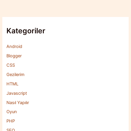
Kategoriler
Android
Blogger
CSS
Gezilerim
HTML
Javascript
Nasıl Yapılır
Oyun
PHP
SEO