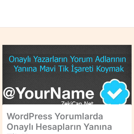
WordPress Yorumlarda
Onaylı Hesapların Yanına