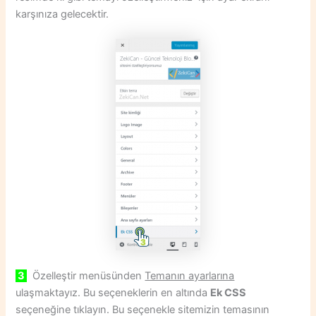
karşınıza gelecektir.
3
Özelleştir menüsünden
Temanın ayarlarına
ulaşmaktayız. Bu seçeneklerin en altında
Ek CSS
seçeneğine tıklayın. Bu seçenekle sitemizin temasının