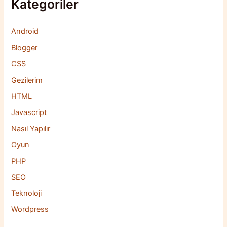
Kategoriler
Android
Blogger
CSS
Gezilerim
HTML
Javascript
Nasıl Yapılır
Oyun
PHP
SEO
Teknoloji
Wordpress