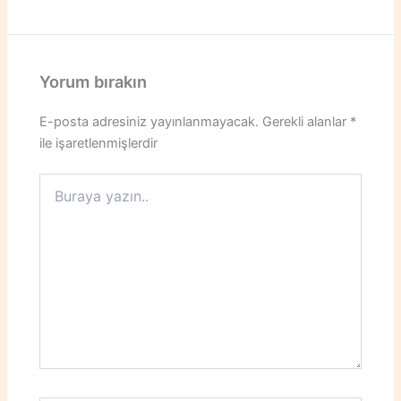
Yorum bırakın
E-posta adresiniz yayınlanmayacak.
Gerekli alanlar
*
ile işaretlenmişlerdir
Buraya
yazın..