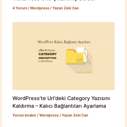
4 Yorum
/
Wordpress
/ Yazan
Zeki Can
WordPress’te Url’deki Category Yazısını
Kaldırma – Kalıcı Bağlantıları Ayarlama
Yorum bırakın
/
Wordpress
/ Yazan
Zeki Can