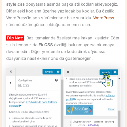
style.css
dosyasına aslında başka stil kodları ekleyeceğiz.
Diğer eski kodların üzerine yazılacak bu kodlar. Bu özellik
WordPress’in son sürümlerinde bize sunuldu.
WordPress
sürümünüzün güncel olduğundan emin olun.
Dip Not:
Bazı temalar da özelleştirme imkanı kısıtlıdır. Eğer
sizin temanız da
Ek CSS
özelliği bulunmuyorsa okumaya
devam edin. Diğer yöntemle de kodu direk
style.css
dosyanıza nasıl eklenir onu da göstereceğim.